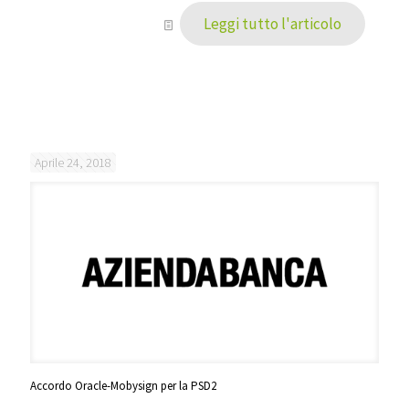
Leggi tutto l'articolo
Aprile 24, 2018
Accordo Oracle-Mobysign per la PSD2