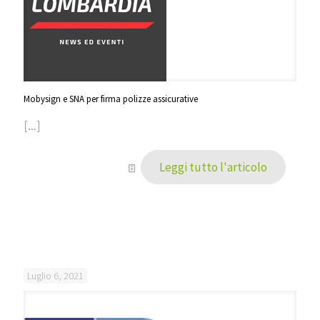
Mobysign e SNA per firma polizze assicurative
[...]
Leggi tutto l'articolo
Luglio 6, 2021