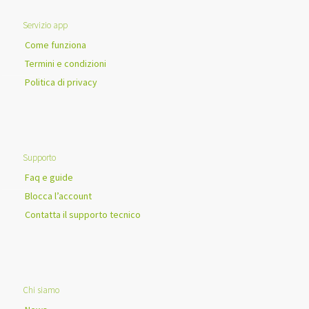
Servizio app
Come funziona
Termini e condizioni
Politica di privacy
Supporto
Faq e guide
Blocca l’account
Contatta il supporto tecnico
Chi siamo