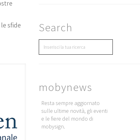
ostre
Search
le sfide
mobynews
Resta sempre aggiornato
sulle ultime novità, gli eventi
e le fiere del mondo di
mobysign.