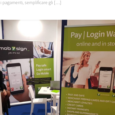
 i pagamenti, semplificare gli
[…]