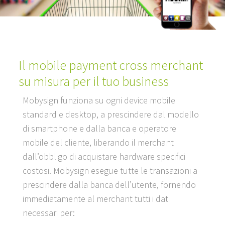
Il mobile payment cross merchant
su misura per il tuo business
Mobysign funziona su ogni device mobile
standard e desktop, a prescindere dal modello
di smartphone e dalla banca e operatore
mobile del cliente, liberando il merchant
dall’obbligo di acquistare hardware specifici
costosi. Mobysign esegue tutte le transazioni a
prescindere dalla banca dell’utente, fornendo
immediatamente al merchant tutti i dati
necessari per: