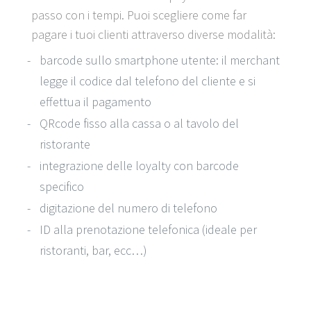
passo con i tempi. Puoi scegliere come far
pagare i tuoi clienti attraverso diverse modalità:
barcode sullo smartphone utente: il merchant
legge il codice dal telefono del cliente e si
effettua il pagamento
QRcode fisso alla cassa o al tavolo del
ristorante
integrazione delle loyalty con barcode
specifico
digitazione del numero di telefono
ID alla prenotazione telefonica (ideale per
ristoranti, bar, ecc…)