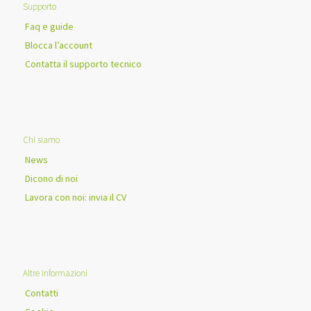
Supporto
Faq e guide
Blocca l’account
Contatta il supporto tecnico
Chi siamo
News
Dicono di noi
Lavora con noi: invia il CV
Altre informazioni
Contatti