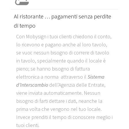
Al ristorante … pagamenti senza perdite
di tempo
Con Mobysign i tuoi clienti chiedono il conto,
lo ricevono e pagano anche al loro tavolo,
se vuoi: nessun bisogno di correre di tavolo
in tavolo, specialmente quando il locale è
pieno; se hanno bisogno di fattura
elettronica a norma attraverso il
Sistema
d’Interscambio
dell’Agenzia delle Entrate,
viene inviata automaticamente. Nessun
bisogno di farti dettare i dati, neanche la
prima volta che vengono nel tuo locale.
Invece prenditi il tempo di conoscere meglio i
tuoi clienti.