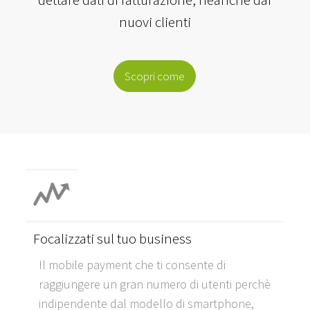
nuovi clienti
Scopri come
Focalizzati sul tuo business
Il mobile payment che ti consente di
raggiungere un gran numero di utenti perchè
indipendente dal modello di smartphone,