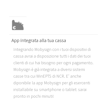
App integrata alla tua cassa
Integrando Mobysign con i tuoi dispositivi di
cassa avrai a disposizione tutti i dati dei tuoi
clienti di cui hai bisogno per ogni pagamento.
Mobysign è già integrata a diversi sistemi
casse tra cui WinEPTS di NCR. E’ anche
diponibile la app Mobysign per gli esercenti
installabile su smartphone o tablet: sarai
pronto in pochi minuti!