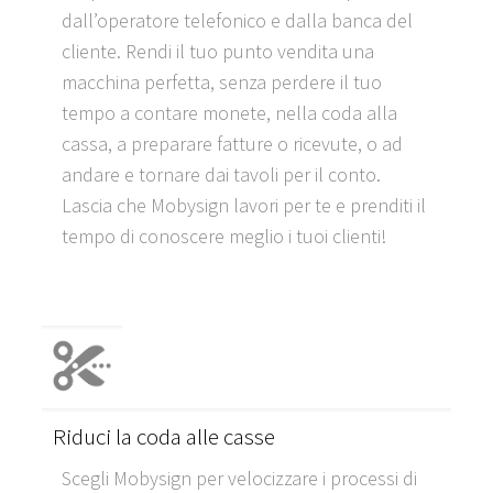
dall’operatore telefonico e dalla banca del
cliente. Rendi il tuo punto vendita una
macchina perfetta, senza perdere il tuo
tempo a contare monete, nella coda alla
cassa, a preparare fatture o ricevute, o ad
andare e tornare dai tavoli per il conto.
Lascia che Mobysign lavori per te e prenditi il
tempo di conoscere meglio i tuoi clienti!
Riduci la coda alle casse
Scegli Mobysign per velocizzare i processi di