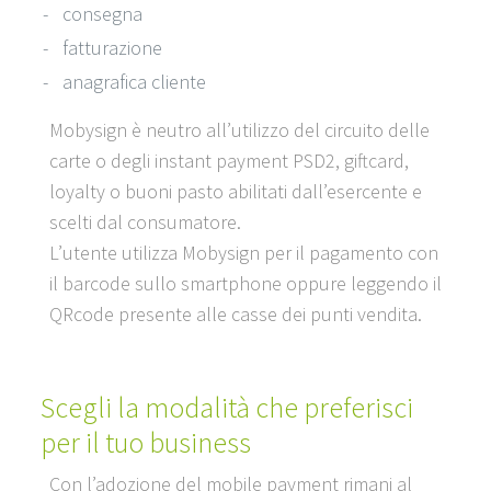
consegna
fatturazione
anagrafica cliente
Mobysign è neutro all’utilizzo del circuito delle
carte o degli instant payment PSD2, giftcard,
loyalty o buoni pasto abilitati dall’esercente e
scelti dal consumatore.
L’utente utilizza Mobysign per il pagamento con
il barcode sullo smartphone oppure leggendo il
QRcode presente alle casse dei punti vendita.
Scegli la modalità che preferisci
per il tuo business
Con l’adozione del mobile payment rimani al