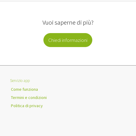
Vuoi saperne di più?
Chiedi informazioni
Servizio app
Come funziona
Termini e condizioni
Politica di privacy