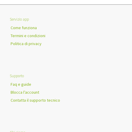
Servizio app
Come funziona
Termini e condizioni
Politica di privacy
Supporto
Faq e guide
Blocca l’account
Contatta il supporto tecnico