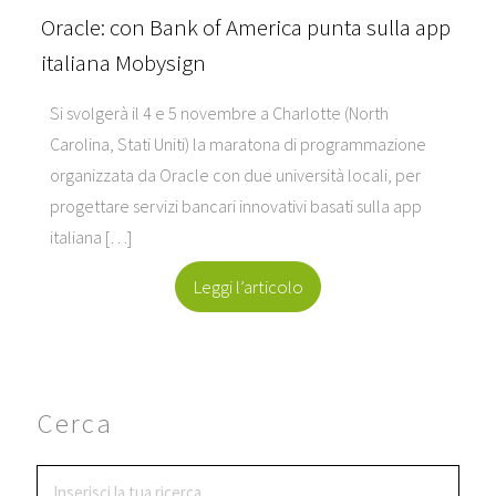
Oracle: con Bank of America punta sulla app
italiana Mobysign
Si svolgerà il 4 e 5 novembre a Charlotte (North
Carolina, Stati Uniti) la maratona di programmazione
organizzata da Oracle con due università locali, per
progettare servizi bancari innovativi basati sulla app
italiana […]
Leggi l’articolo
Cerca