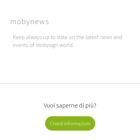
mobynews
Keep always up to date on the latest news and
events of mobysign world.
Vuoi saperne di più?
Chiedi informazioni