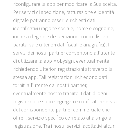
riconfigurare la app per modificare la Sua scelta.
Per servizi di spedizione, fatturazione e identità
digitale potranno esserLe richiesti dati
identificativi (ragione sociale, nome e cognome,
indirizzo legale e di spedizione, codice fiscale,
partita iva e ulteriori dati fiscali e anagrafici). I
servizi dei nostri partner consentono all’utente
di utilizzare la app Mobysign, eventualmente
richiedendo ulteriori registrazioni attraverso la
stessa app. Tali registrazioni richiedono dati
forniti all’utente dai nostri partner,
eventualmente nostro tramite. I dati di ogni
registrazione sono segregati e confinati ai servizi
del corrispondente partner commerciale che
offre il servizio specifico correlato alla singola
registrazione. Tra i nostri servizi facoltativi alcuni