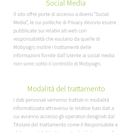
Social Media
Il sito offre porte di accesso a diversi “Social
Media”, le cui politiche di Privacy devono essere
pubblicate sui relativi siti web con
responsabilità che esulano da quelle di
Mobysign; inoltre i trattamenti delle
informazioni fornite dall’utente ai social media
non sono sotto il controllo di Mobysign.
Modalità del trattamento
I dati personali verranno trattati in modalità
informatizzata attraverso le relative basi dati a
cui avranno accesso gli operatori designati dal
Titolare del trattamento come il Responsabile e