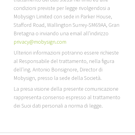
condizioni previste per legge rivolgendosi a
Mobysign Limited con sede in Parker House,
Stafford Road, Wallington Surrey-SM69AA, Gran
Bretagna o inviando una email all’indirizzo
privacy@mobysign.com
Ulteriori informazioni potranno essere richieste
al Responsabile del trattamento, nella figura
dell’ing. Antonio Bonsignore, Director di
Mobysign, presso la sede della Società.
La presa visione della presente comunicazione
rappresenta consenso espresso al trattamento
dei Suoi dati personali a norma di legge.