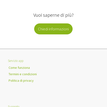
Vuoi saperne di più?
Chiedi informazioni
Servizio app
Come funziona
Termini e condizioni
Politica di privacy
Supporto