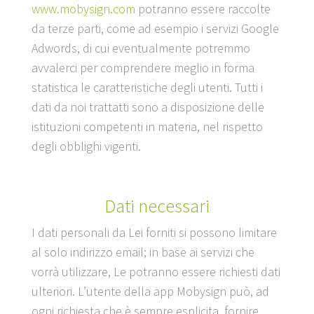
www.mobysign.com
potranno essere raccolte
da terze parti, come ad esempio i servizi Google
Adwords, di cui eventualmente potremmo
avvalerci per comprendere meglio in forma
statistica le caratteristiche degli utenti. Tutti i
dati da noi trattatti sono a disposizione delle
istituzioni competenti in materia, nel rispetto
degli obblighi vigenti.
Dati necessari
I dati personali da Lei forniti si possono limitare
al solo indirizzo email; in base ai servizi che
vorrà utilizzare, Le potranno essere richiesti dati
ulteriori. L’utente della app Mobysign può, ad
ogni richiesta che è sempre esplicita, fornire