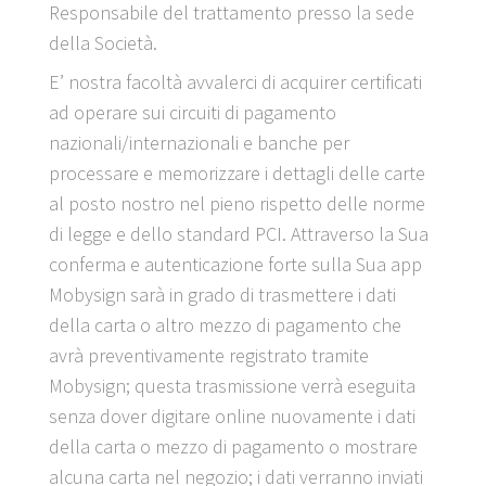
Responsabile del trattamento presso la sede
della Società.
E’ nostra facoltà avvalerci di acquirer certificati
ad operare sui circuiti di pagamento
nazionali/internazionali e banche per
processare e memorizzare i dettagli delle carte
al posto nostro nel pieno rispetto delle norme
di legge e dello standard PCI. Attraverso la Sua
conferma e autenticazione forte sulla Sua app
Mobysign sarà in grado di trasmettere i dati
della carta o altro mezzo di pagamento che
avrà preventivamente registrato tramite
Mobysign; questa trasmissione verrà eseguita
senza dover digitare online nuovamente i dati
della carta o mezzo di pagamento o mostrare
alcuna carta nel negozio; i dati verranno inviati