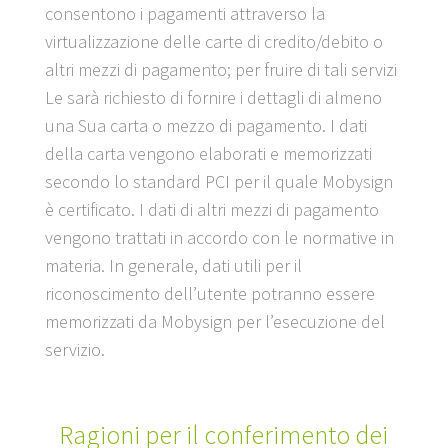
consentono i pagamenti attraverso la
virtualizzazione delle carte di credito/debito o
altri mezzi di pagamento; per fruire di tali servizi
Le sarà richiesto di fornire i dettagli di almeno
una Sua carta o mezzo di pagamento. I dati
della carta vengono elaborati e memorizzati
secondo lo standard PCI per il quale Mobysign
è certificato. I dati di altri mezzi di pagamento
vengono trattati in accordo con le normative in
materia. In generale, dati utili per il
riconoscimento dell’utente potranno essere
memorizzati da Mobysign per l’esecuzione del
servizio.
Ragioni per il conferimento dei