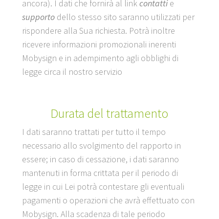
ancora). I dati che fornirà al link
contatti
e
supporto
dello stesso sito saranno utilizzati per
rispondere alla Sua richiesta. Potrà inoltre
ricevere informazioni promozionali inerenti
Mobysign e in adempimento agli obblighi di
legge circa il nostro servizio
Durata del trattamento
I dati saranno trattati per tutto il tempo
necessario allo svolgimento del rapporto in
essere; in caso di cessazione, i dati saranno
mantenuti in forma crittata per il periodo di
legge in cui Lei potrà contestare gli eventuali
pagamenti o operazioni che avrà effettuato con
Mobysign. Alla scadenza di tale periodo