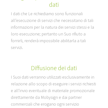
dati
I dati che Le richiediamo sono funzionali
all’esecuzione di servizi che necessitano di tali
informazioni per la natura dei servizi stessi e la
loro esecuzione; pertanto un Suo rifiuto a
fornirli, renderà impossibile abilitarla a tali
servizi.
Diffusione dei dati
I Suoi dati verranno utilizzati esclusivamente in
relazione allo scopo di eseguire i servizi richiesti
e all’invio eventuale di materiale promozionale
direttamente da Mobysign e dai partner
commerciali che erogano ogni servizio