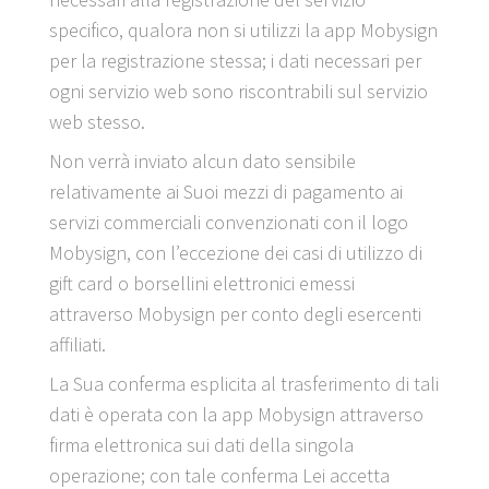
specifico, qualora non si utilizzi la app Mobysign
per la registrazione stessa; i dati necessari per
ogni servizio web sono riscontrabili sul servizio
web stesso.
Non verrà inviato alcun dato sensibile
relativamente ai Suoi mezzi di pagamento ai
servizi commerciali convenzionati con il logo
Mobysign, con l’eccezione dei casi di utilizzo di
gift card o borsellini elettronici emessi
attraverso Mobysign per conto degli esercenti
affiliati.
La Sua conferma esplicita al trasferimento di tali
dati è operata con la app Mobysign attraverso
firma elettronica sui dati della singola
operazione; con tale conferma Lei accetta