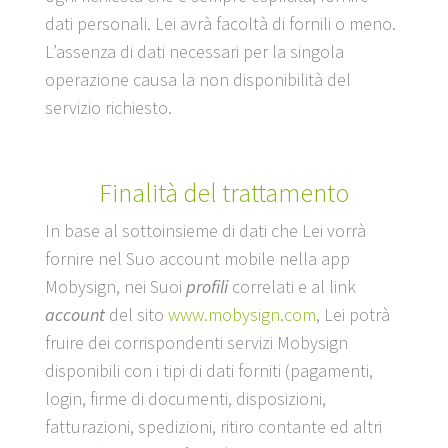
dati personali. Lei avrà facoltà di fornili o meno.
L’assenza di dati necessari per la singola
operazione causa la non disponibilità del
servizio richiesto.
Finalità del trattamento
In base al sottoinsieme di dati che Lei vorrà
fornire nel Suo account mobile nella app
Mobysign, nei Suoi
profili
correlati e al link
account
del sito
www.mobysign.com
, Lei potrà
fruire dei corrispondenti servizi Mobysign
disponibili con i tipi di dati forniti (pagamenti,
login, firme di documenti, disposizioni,
fatturazioni, spedizioni, ritiro contante ed altri