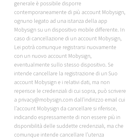
generale è possibile disporre
contemporaneamente di più account Mobysign,
ognuno legato ad una istanza della app
Mobysign su un dispositivo mobile differente. In
caso di cancellazione di un account Mobysign,
Lei potrà comunque registrarsi nuovamente
con un nuovo account Mobysign,
eventualmente sullo stesso dispositivo. Se
intende cancellare la registrazione di un Suo
account Mobysign e i relativi dati, ma non
reperisce le credenziali di cui sopra, può scrivere
a privacy@mobysign.com dall’indirizzo email cui
l’account Mobysign da cancellare si riferisce,
indicando espressamente di non essere più in
disponibilità delle suddette credenziali, ma che
comunque intende cancellare l’utenza