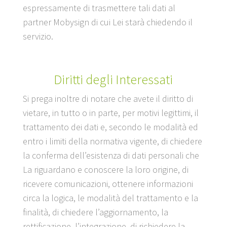
espressamente di trasmettere tali dati al
partner Mobysign di cui Lei starà chiedendo il
servizio.
Diritti degli Interessati
Si prega inoltre di notare che avete il diritto di
vietare, in tutto o in parte, per motivi legittimi, il
trattamento dei dati e, secondo le modalità ed
entro i limiti della normativa vigente, di chiedere
la conferma dell’esistenza di dati personali che
La riguardano e conoscere la loro origine, di
ricevere comunicazioni, ottenere informazioni
circa la logica, le modalità del trattamento e la
finalità, di chiedere l’aggiornamento, la
rettificazione, l’integrazione, di richiedere la