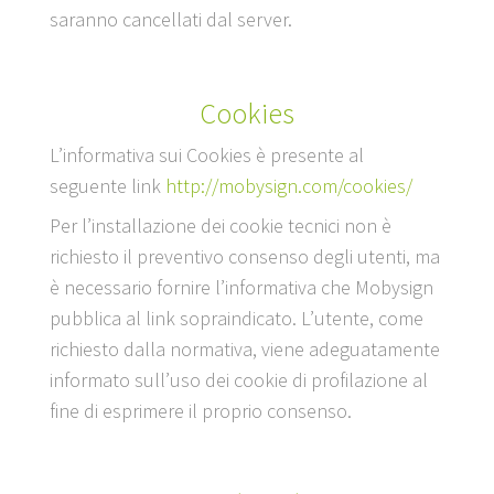
saranno cancellati dal server.
Cookies
L’informativa sui Cookies è presente al
seguente link
http://mobysign.com/cookies/
Per l’installazione dei cookie tecnici non è
richiesto il preventivo consenso degli utenti, ma
è necessario fornire l’informativa che Mobysign
pubblica al link sopraindicato. L’utente, come
richiesto dalla normativa, viene adeguatamente
informato sull’uso dei cookie di profilazione al
fine di esprimere il proprio consenso.