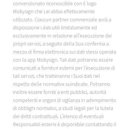
convenzionato riconoscibile con il logo
Mobysign che Lei abbia effettivamente
utilizzato. Ciascun partner commerciale avrà a
disposizione i dati utili limitatamente ed
esclusivamente in relazione all’esecuzione dei
propri servizi, a seguito della Sua conferma a
mezzo di firma elettronica sui dati stessi operata
con la app Mobysign. Tali dati potranno essere
comunicati a fornitori esterni per l’esecuzione di
tali servizi, che tratteranno i Suoi dati nel
rispetto delle normative suindicate. Potranno
inoltre essere forniti a enti pubblici, autorità
competenti e organi di vigilanza in adempimento
di obblighi normativi, a studi legali per la tutela
dei diritti contrattuali. L’elenco di eventuali
Responsabili esterni è disponibile contattando il