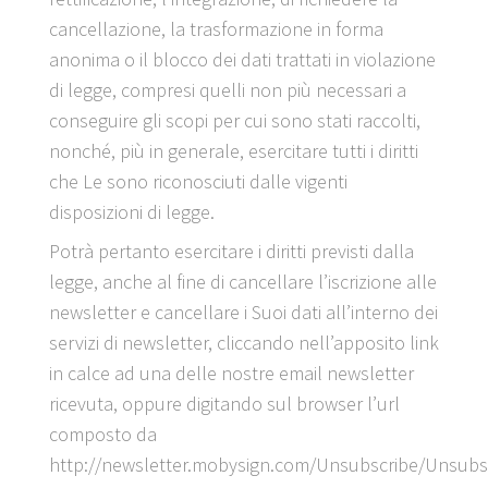
cancellazione, la trasformazione in forma
anonima o il blocco dei dati trattati in violazione
di legge, compresi quelli non più necessari a
conseguire gli scopi per cui sono stati raccolti,
nonché, più in generale, esercitare tutti i diritti
che Le sono riconosciuti dalle vigenti
disposizioni di legge.
Potrà pertanto esercitare i diritti previsti dalla
legge, anche al fine di cancellare l’iscrizione alle
newsletter e cancellare i Suoi dati all’interno dei
servizi di newsletter, cliccando nell’apposito link
in calce ad una delle nostre email newsletter
ricevuta, oppure digitando sul browser l’url
composto da
http://newsletter.mobysign.com/Unsubscribe/Unsubs