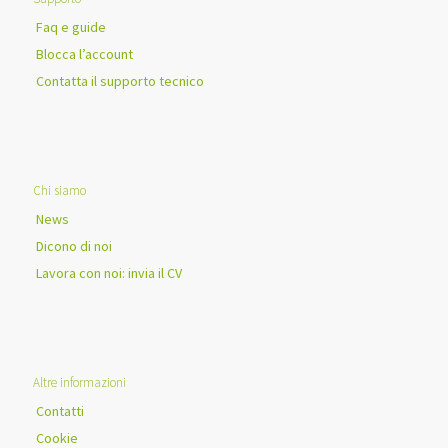
Faq e guide
Blocca l’account
Contatta il supporto tecnico
Chi siamo
News
Dicono di noi
Lavora con noi: invia il CV
Altre informazioni
Contatti
Cookie