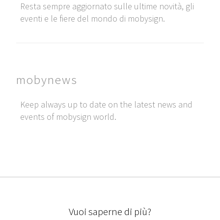
Resta sempre aggiornato sulle ultime novità, gli
eventi e le fiere del mondo di mobysign.
mobynews
Keep always up to date on the latest news and
events of mobysign world.
Vuoi saperne di più?