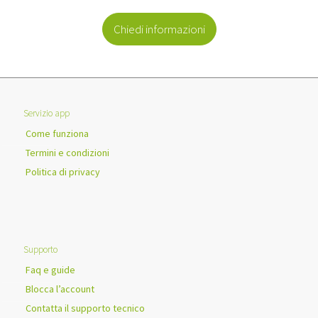
Chiedi informazioni
Servizio app
Come funziona
Termini e condizioni
Politica di privacy
Supporto
Faq e guide
Blocca l’account
Contatta il supporto tecnico