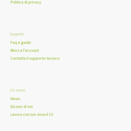
Politica di privacy
Supporto
Faq e guide
Blocca l’account
Contatta il supporto tecnico
Chi siamo
News
Dicono di noi
Lavora con noi: invia il CV