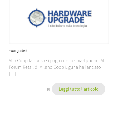
hwupgrade.it
Alla Coop la spesa si paga con lo smartphone. Al
Forum Retail di Milano Coop Liguria ha lanciato
[…]
Leggi tutto l'articolo