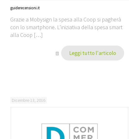
guiderecensioni.it
Grazie a Mobysign la spesa alla Coop si pagherà
con lo smartphone. L’iniziativa della spesa smart
alla Coop
[…]
Leggi tutto l'articolo
Dicembre 13, 2016