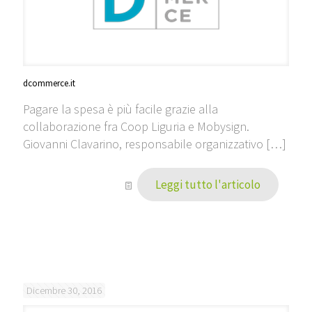
dcommerce.it
Pagare la spesa è più facile grazie alla
collaborazione fra Coop Liguria e Mobysign.
Giovanni Clavarino, responsabile organizzativo
[…]
Leggi tutto l'articolo
Dicembre 30, 2016