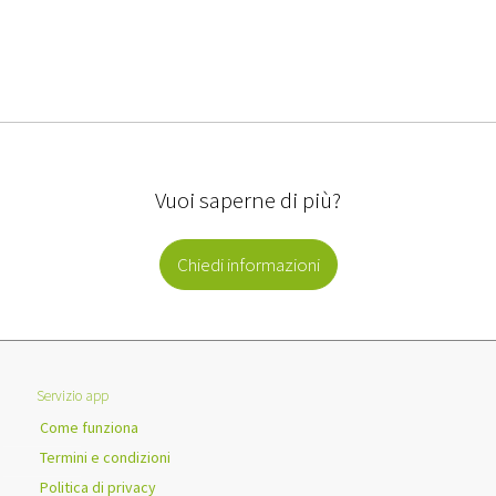
Vuoi saperne di più?
Chiedi informazioni
Servizio app
Come funziona
Termini e condizioni
Politica di privacy