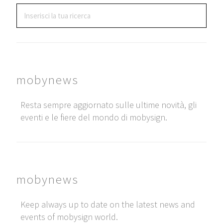
mobynews
Resta sempre aggiornato sulle ultime novità, gli
eventi e le fiere del mondo di mobysign.
mobynews
Keep always up to date on the latest news and
events of mobysign world.