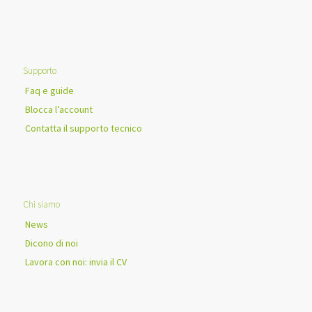
Supporto
Faq e guide
Blocca l’account
Contatta il supporto tecnico
Chi siamo
News
Dicono di noi
Lavora con noi: invia il CV