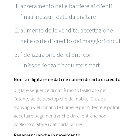
azzeramento delle barriere ai clienti
finali: nessun dato da digitare
aumento delle vendite, accettazione
delle carte di credito dei maggiori circuiti
fidelizzazione dei clienti con
un’esperienza d’acquisto smart
Non far digitare né dati né numeri di carta di credito
Digitare sequenze di dati è molto fastidioso per
l’utente sia da desktop che da mobile. Grazie a
Mobysign si eliminano le barriere per l’utente e potrai
accettare pagamenti anche dai clienti che non
vogliono digitare i dati carta online.
Pagamenti anche in movimento