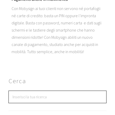
Con Mobysign ai tuoi clienti non servono né portafogli
né carte di credito: basta un PIN oppure l’impronta
digitale. Basta con password, numeri carta e dati sugli
schermi e le tastiere degli smartphone che hanno
dimensioni ridotte! Con Mobysign abiliti un nuovo
canale di pagamento, studiato anche per acquisti in
mobilità. Tutto semplice, anche in mobilità!
Cerca