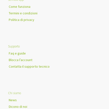
Come funziona
Termini e condizioni
Politica di privacy
Supporto
Faq e guide
Blocca l’account
Contatta il supporto tecnico
Chi siamo
News
Dicono di noi