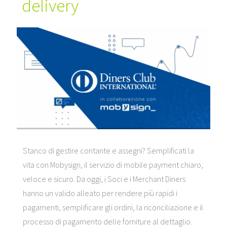
delivery
Stanco di gestire contante e assegni? Semplificati la
vita con Mobysign, il servizio di mobile payment chiaro,
veloce e sicuro. Da oggi, i Soci e i Merchant Diners
hanno un valido alleato per rendere più rapidi i
pagamenti, semplificare gli ordini, la riconciliazione e il
processo di pagamento delle forniture al dettaglio.