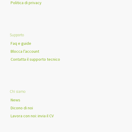
Politica di privacy
Supporto
Faq e guide
Blocca l’account
Contatta il supporto tecnico
Chi siamo
News
Dicono di noi
Lavora con noi: invia il CV