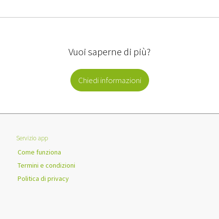
Vuoi saperne di più?
Chiedi informazioni
Servizio app
Come funziona
Termini e condizioni
Politica di privacy