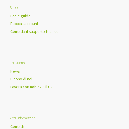
Supporto
Faq e guide
Blocca l’account
Contatta il supporto tecnico
Chi siamo
News
Dicono di noi
Lavora con noi: invia il CV
Altre informazioni
Contatti