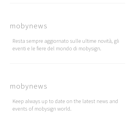
mobynews
Resta sempre aggiornato sulle ultime novità, gli
eventi e le fiere del mondo di mobysign.
mobynews
Keep always up to date on the latest news and
events of mobysign world.