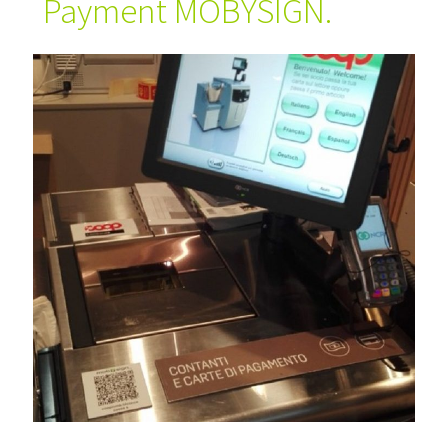
Payment MOBYSIGN.