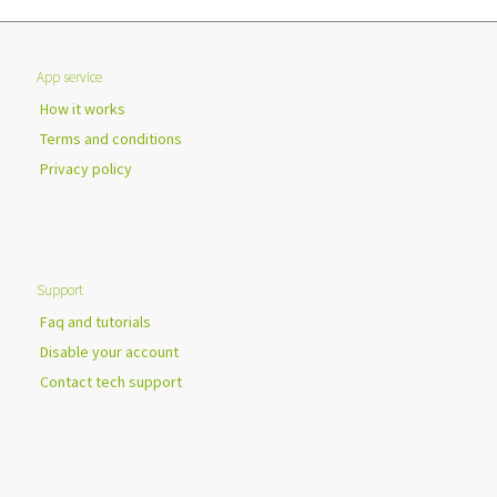
App service
How it works
Terms and conditions
Privacy policy
Support
Faq and tutorials
Disable your account
Contact tech support