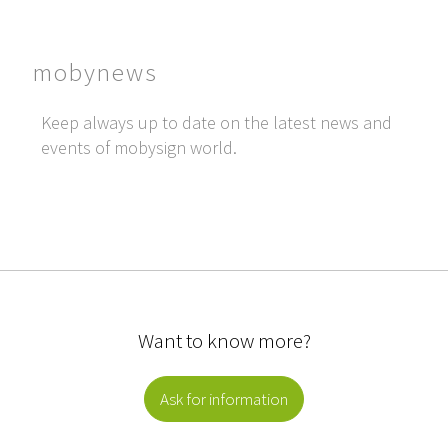
mobynews
Keep always up to date on the latest news and
events of mobysign world.
Want to know more?
Ask for information