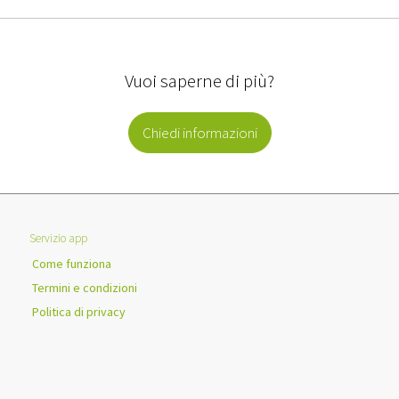
Vuoi saperne di più?
Chiedi informazioni
Servizio app
Come funziona
Termini e condizioni
Politica di privacy