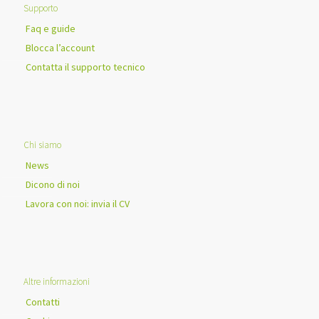
Supporto
Faq e guide
Blocca l’account
Contatta il supporto tecnico
Chi siamo
News
Dicono di noi
Lavora con noi: invia il CV
Altre informazioni
Contatti