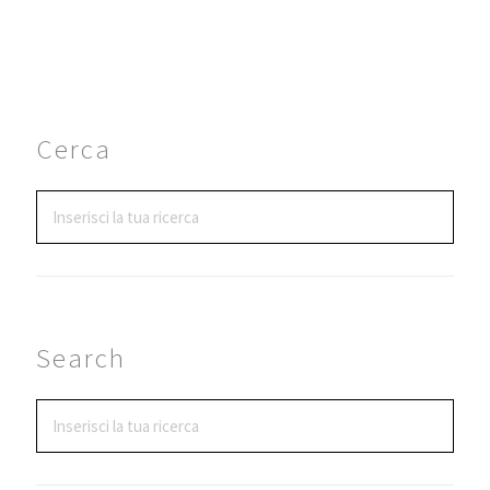
Cerca
Search