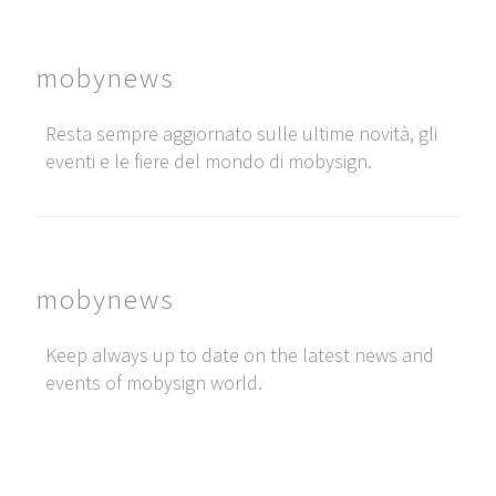
mobynews
Resta sempre aggiornato sulle ultime novità, gli
eventi e le fiere del mondo di mobysign.
mobynews
Keep always up to date on the latest news and
events of mobysign world.