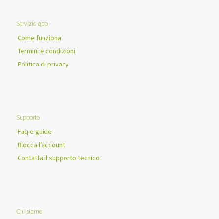
Servizio app
Come funziona
Termini e condizioni
Politica di privacy
Supporto
Faq e guide
Blocca l’account
Contatta il supporto tecnico
Chi siamo