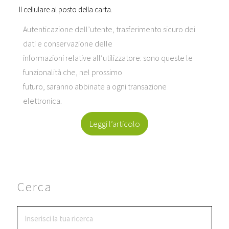
Il cellulare al posto della carta.
Autenticazione dell’utente, trasferimento sicuro dei
dati e conservazione delle
informazioni relative all’utilizzatore: sono queste le
funzionalità che, nel prossimo
futuro, saranno abbinate a ogni transazione
elettronica.
Leggi l’articolo
Cerca