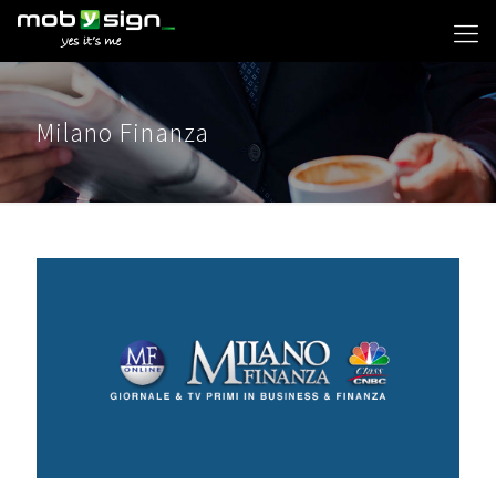
Milano Finanza