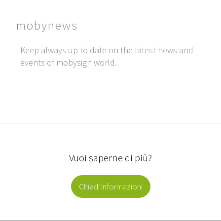
mobynews
Keep always up to date on the latest news and
events of mobysign world.
Vuoi saperne di più?
Chiedi informazioni