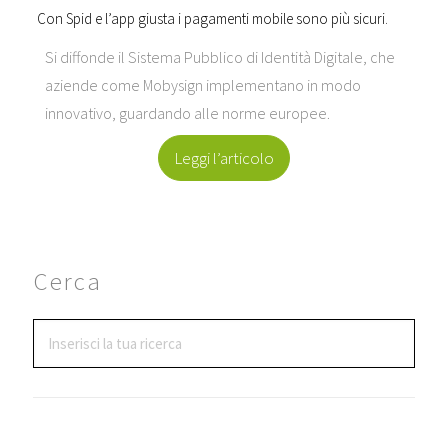
Con Spid e l’app giusta i pagamenti mobile sono più sicuri.
Si diffonde il Sistema Pubblico di Identità Digitale, che
aziende come Mobysign implementano in modo
innovativo, guardando alle norme europee.
Leggi l’articolo
Cerca