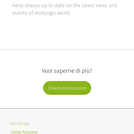
Keep always up to date on the latest news and
events of mobysign world.
Vuoi saperne di più?
Chiedi informazioni
Servizio app
Come funziona