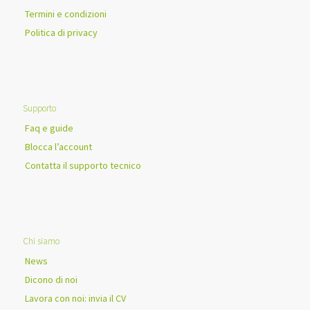
Termini e condizioni
Politica di privacy
Supporto
Faq e guide
Blocca l’account
Contatta il supporto tecnico
Chi siamo
News
Dicono di noi
Lavora con noi: invia il CV