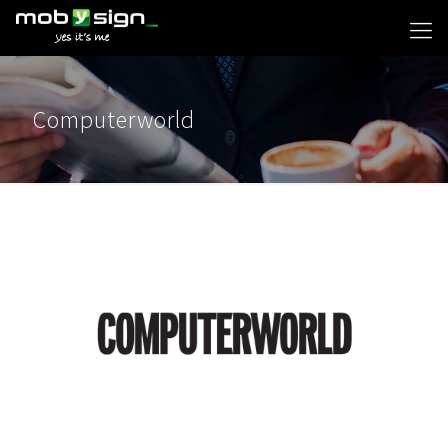
Computerworld